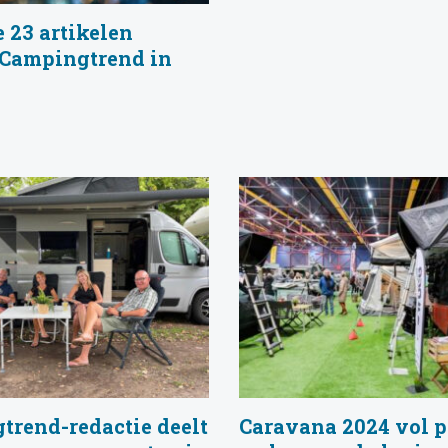
 23 artikelen
 Campingtrend in
trend-redactie deelt
Caravana 2024 vol 