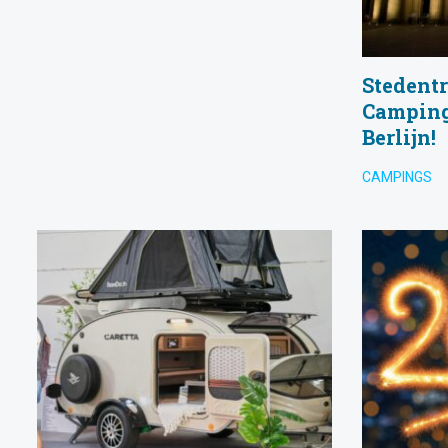
Stedentr
Camping
Berlijn!
CAMPINGS