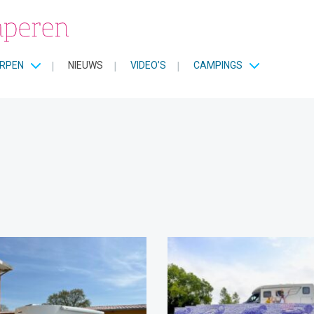
RPEN
|
NIEUWS
|
VIDEO’S
|
CAMPINGS