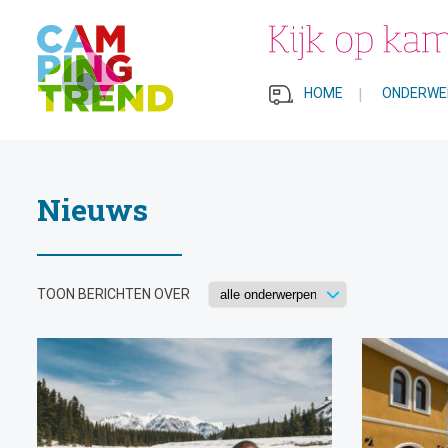
HOME
|
ONDERWE
Nieuws
TOON BERICHTEN OVER