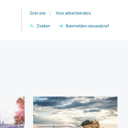
Over ons
|
Voor adverteerders
Zoeken
Aanmelden nieuwsbrief