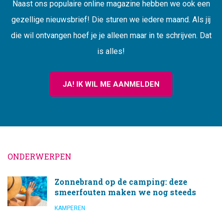
Naast ons populaire online magazine hebben we ook een
gezellige nieuwsbrief! Die sturen we iedere maand. Als jij
die wil ontvangen hoef je je alleen maar in te schrijven. Dat
is alles!
JA! IK WIL ME AANMELDEN
ONDERWERPEN
Zonnebrand op de camping: deze
smeerfouten maken we nog steeds
KAMPEREN