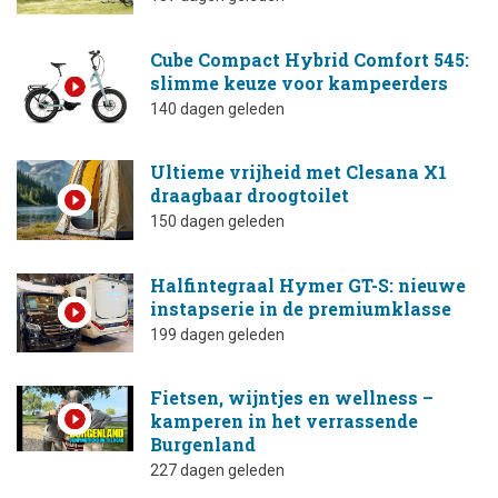
Cube Compact Hybrid Comfort 545:
slimme keuze voor kampeerders
140 dagen geleden
Ultieme vrijheid met Clesana X1
draagbaar droogtoilet
150 dagen geleden
Halfintegraal Hymer GT-S: nieuwe
instapserie in de premiumklasse
199 dagen geleden
Fietsen, wijntjes en wellness –
kamperen in het verrassende
Burgenland
227 dagen geleden