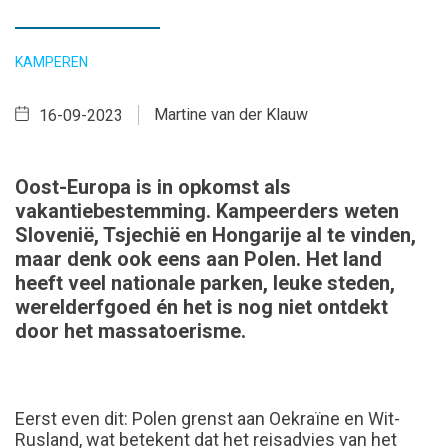
KAMPEREN
Martine van der Klauw
16-09-2023
Oost-Europa is in opkomst als
vakantiebestemming. Kampeerders weten
Slovenië, Tsjechië en Hongarije al te vinden,
maar denk ook eens aan Polen. Het land
heeft veel nationale parken, leuke steden,
werelderfgoed én het is nog niet ontdekt
door het massatoerisme.
Eerst even dit: Polen grenst aan Oekraïne en Wit-
Rusland, wat betekent dat het reisadvies van het