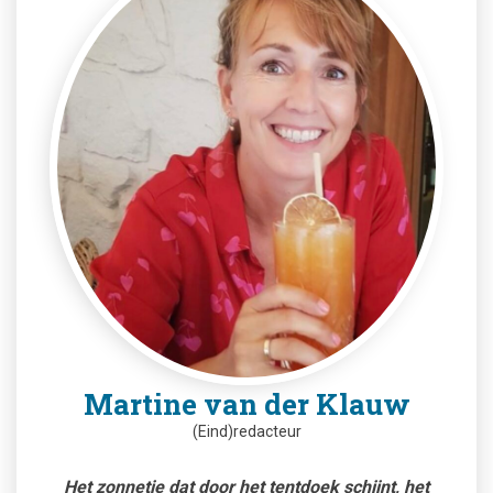
Martine van der Klauw
(Eind)redacteur
Het zonnetje dat door het tentdoek schijnt, het