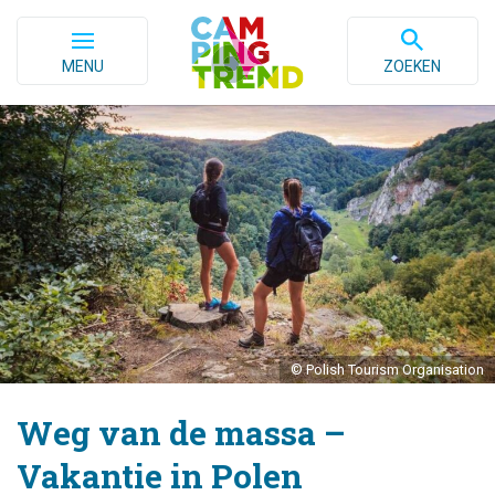
MENU
ZOEKEN
© Polish Tourism Organisation
Weg van de massa –
Vakantie in Polen