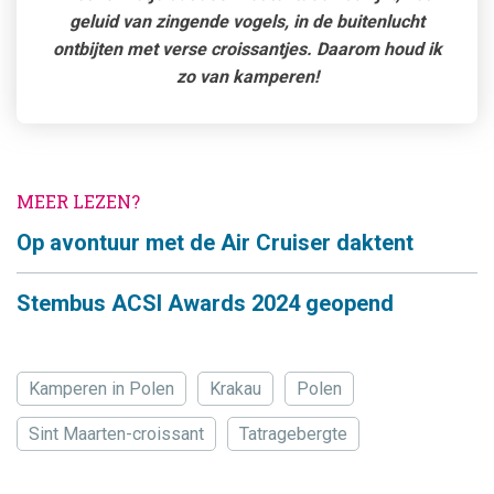
geluid van zingende vogels, in de buitenlucht
ontbijten met verse croissantjes. Daarom houd ik
zo van kamperen!
MEER LEZEN?
Op avontuur met de Air Cruiser daktent
Stembus ACSI Awards 2024 geopend
Kamperen in Polen
Krakau
Polen
Sint Maarten-croissant
Tatragebergte