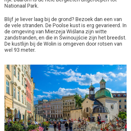
Nationaal Park.
Blijf je liever laag bij de grond? Bezoek dan een van
de vele stranden. De Poolse kust is erg gevarieerd. In
de omgeving van Mierzeja Wiślana zijn witte
zandstranden, en die in Świnoujście zijn het breedst.
De kustlijn bij de Wolin is omgeven door rotsen van
wel 93 meter.