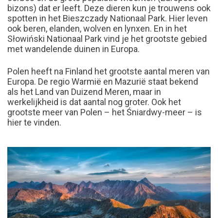
bizons) dat er leeft. Deze dieren kun je trouwens ook
spotten in het Bieszczady Nationaal Park. Hier leven
ook beren, elanden, wolven en lynxen. En in het
Słowiński Nationaal Park vind je het grootste gebied
met wandelende duinen in Europa.
Polen heeft na Finland het grootste aantal meren van
Europa. De regio Warmië en Mazurië staat bekend
als het Land van Duizend Meren, maar in
werkelijkheid is dat aantal nog groter. Ook het
grootste meer van Polen – het Śniardwy-meer – is
hier te vinden.