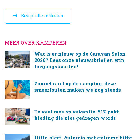
Bekijk alle artikelen
MEER OVER KAMPEREN
Wat is er nieuw op de Caravan Salon
2026? Lees onze nieuwsbrief en win
toegangskaarten!
Zonnebrand op de camping: deze
smeerfouten maken we nog steeds
Te veel mee op vakantie: 51% pakt
kleding die niet gedragen wordt
Hitte-alert! Autoreis met extreme hitte