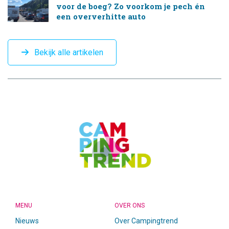
voor de boeg? Zo voorkom je pech én
een oververhitte auto
Bekijk alle artikelen
CAMPINGTREND
FOOTER
MENU
OVER ONS
Nieuws
Over Campingtrend