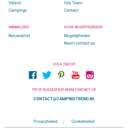
Video’s
Ons Team
Campings
Contact
AANMELDEN
VOOR ADVERTEERDERS
Nieuwsbrief
Mogelijkheden
Neem contact op
VOLG ONS OP
TIP OF SUGGESTIES? NEEM CONTACT OP
CONTACT@CAMPINGTREND.NL
Privacybeleid
|
Cookiebeleid