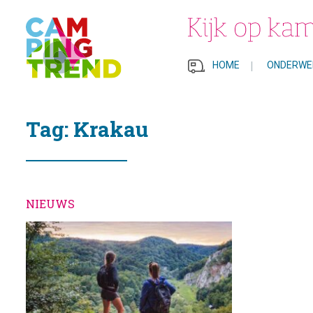
HOME
|
ONDERWE
Tag: Krakau
NIEUWS