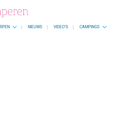
RPEN
|
NIEUWS
|
VIDEO’S
|
CAMPINGS