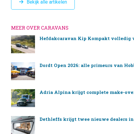
Bekijk alle artikelen
MEER OVER CARAVANS
Hefdakcaravan Kip Kompakt volledig 
Dordt Open 2026: alle primeurs van Hob
Adria Alpina krijgt complete make-ove
Dethleffs krijgt twee nieuwe dealers in