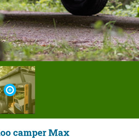
koo camper Max