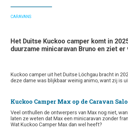
CARAVANS
Het Duitse Kuckoo camper komt in 2025
duurzame minicaravan Bruno en ziet er 
Kuckoo camper uit het Duitse Löchgau bracht in 20
deze dame was blijkbaar weinig animo, want zij is ui
Kuckoo Camper Max op de Caravan Salo
Veel onthullen de ontwerpers van Max nog niet, wan
laten ze weten dat Max een minicaravan zonder franj
Wat Kuckoo Camper Max dan wel heeft?