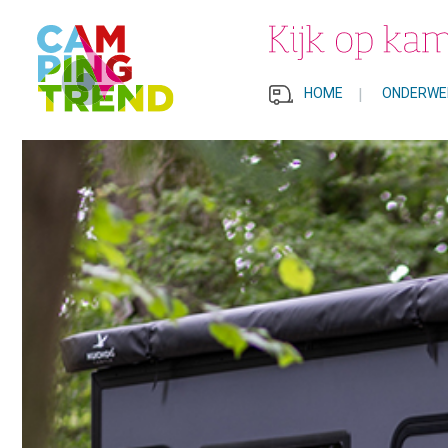
HOME
|
ONDERWE