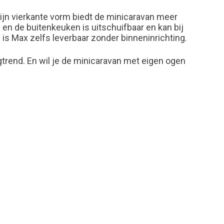
ijn vierkante vorm biedt de minicaravan meer
en de buitenkeuken is uitschuifbaar en kan bij
is Max zelfs leverbaar zonder binneninrichting.
trend. En wil je de minicaravan met eigen ogen