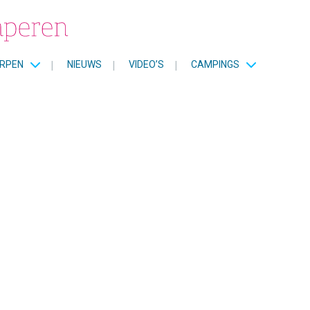
RPEN
|
NIEUWS
|
VIDEO’S
|
CAMPINGS