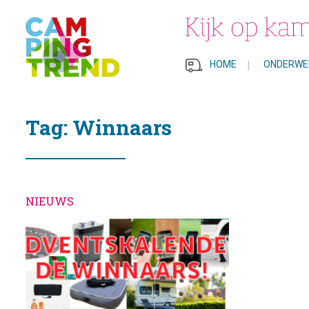
HOME
|
ONDERWE
Tag: Winnaars
NIEUWS