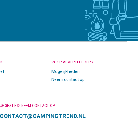
EN
VOOR ADVERTEERDERS
ief
Mogelijkheden
Neem contact op
SUGGESTIES? NEEM CONTACT OP
CONTACT@CAMPINGTREND.NL