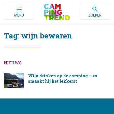
MENU
ZOEKEN
Tag: wijn bewaren
NIEUWS
Wijn drinken op de camping – zo
smaakt hij het lekkerst