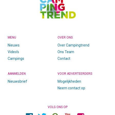
MENU
OVER ONS
Nieuws
Over Campingtrend
Video’s
Ons Team
Campings
Contact
AANMELDEN
VOOR ADVERTEERDERS
Nieuwsbrief
Mogelijkheden
Neem contact op
VOLG ONS OP