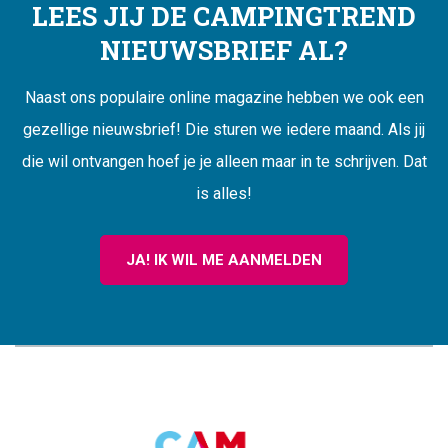
LEES JIJ DE CAMPINGTREND
NIEUWSBRIEF AL?
Naast ons populaire online magazine hebben we ook een
gezellige nieuwsbrief! Die sturen we iedere maand. Als jij
die wil ontvangen hoef je je alleen maar in te schrijven. Dat
is alles!
JA! IK WIL ME AANMELDEN
CAMPINGTREND
FOOTER