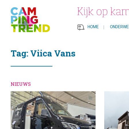
HOME
|
ONDERWE
Tag: Viica Vans
NIEUWS