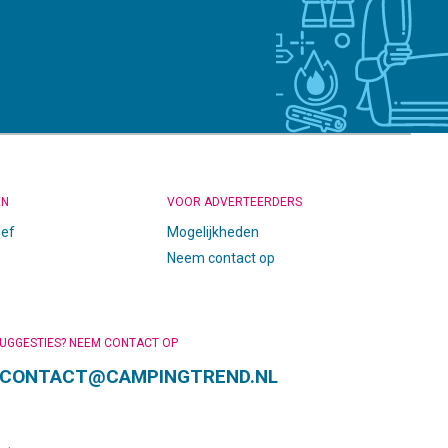
EN
VOOR ADVERTEERDERS
ief
Mogelijkheden
Neem contact op
SUGGESTIES? NEEM CONTACT OP
CONTACT@CAMPINGTREND.NL