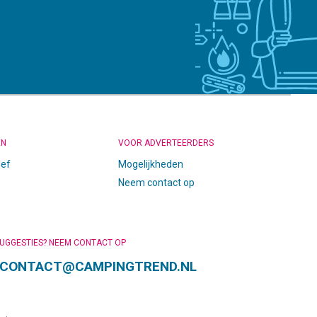
EN
VOOR ADVERTEERDERS
ief
Mogelijkheden
Neem contact op
SUGGESTIES? NEEM CONTACT OP
CONTACT@CAMPINGTREND.NL