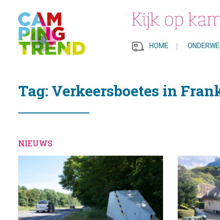
HOME
|
ONDERWE
Tag: Verkeersboetes in Fran
NIEUWS