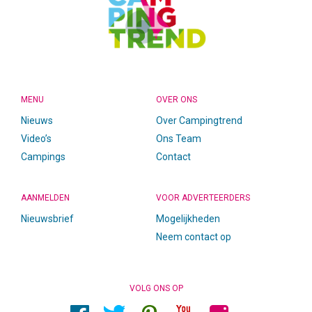
MENU
OVER ONS
Nieuws
Over Campingtrend
Video’s
Ons Team
Campings
Contact
AANMELDEN
VOOR ADVERTEERDERS
Nieuwsbrief
Mogelijkheden
Neem contact op
VOLG ONS OP