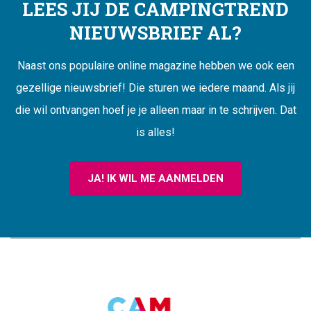
LEES JIJ DE CAMPINGTREND
NIEUWSBRIEF AL?
Naast ons populaire online magazine hebben we ook een
gezellige nieuwsbrief! Die sturen we iedere maand. Als jij
die wil ontvangen hoef je je alleen maar in te schrijven. Dat
is alles!
JA! IK WIL ME AANMELDEN
CAMPINGTREND
FOOTER