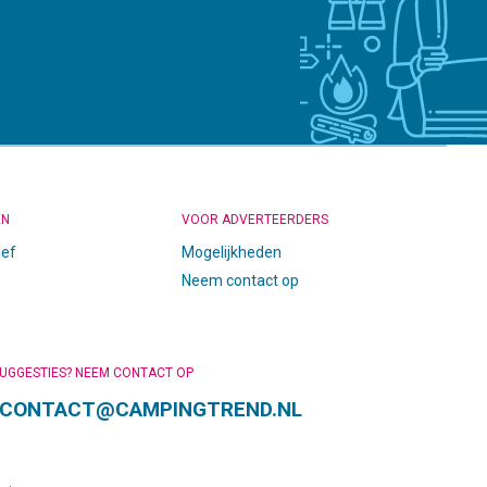
EN
VOOR ADVERTEERDERS
ief
Mogelijkheden
Neem contact op
SUGGESTIES? NEEM CONTACT OP
CONTACT@CAMPINGTREND.NL