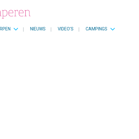
RPEN
|
NIEUWS
|
VIDEO’S
|
CAMPINGS