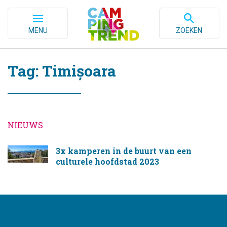
MENU
ZOEKEN
Tag: Timișoara
NIEUWS
3x kamperen in de buurt van een
culturele hoofdstad 2023