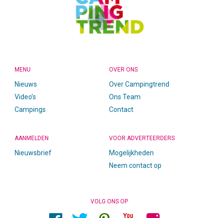
MENU
OVER ONS
Nieuws
Over Campingtrend
Video’s
Ons Team
Campings
Contact
AANMELDEN
VOOR ADVERTEERDERS
Nieuwsbrief
Mogelijkheden
Neem contact op
VOLG ONS OP