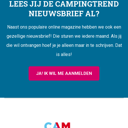
LEES JIJ DE CAMPINGTREND
NIEUWSBRIEF AL?
Naast ons populaire online magazine hebben we ook een
gezellige nieuwsbrief! Die sturen we iedere maand. Als jij
die wil ontvangen hoef je je alleen maar in te schrijven. Dat
is alles!
JA! IK WIL ME AANMELDEN
CAMPINGTREND
FOOTER