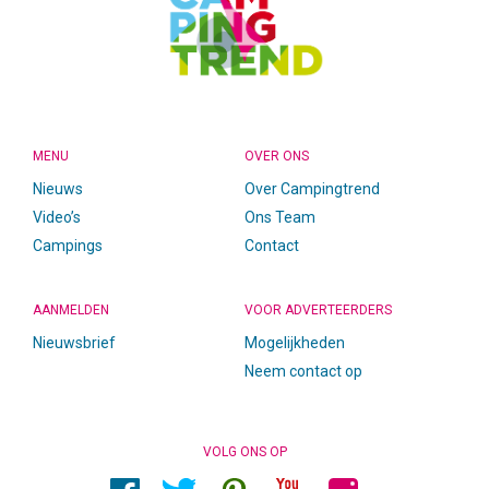
MENU
OVER ONS
Nieuws
Over Campingtrend
Video’s
Ons Team
Campings
Contact
AANMELDEN
VOOR ADVERTEERDERS
Nieuwsbrief
Mogelijkheden
Neem contact op
VOLG ONS OP