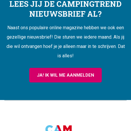
LEES JIJ DE CAMPINGTREND
NIEUWSBRIEF AL?
Naast ons populaire online magazine hebben we ook een
gezellige nieuwsbrief! Die sturen we iedere maand. Als jij
die wil ontvangen hoef je je alleen maar in te schrijven. Dat
is alles!
JA! IK WIL ME AANMELDEN
CAMPINGTREND
FOOTER