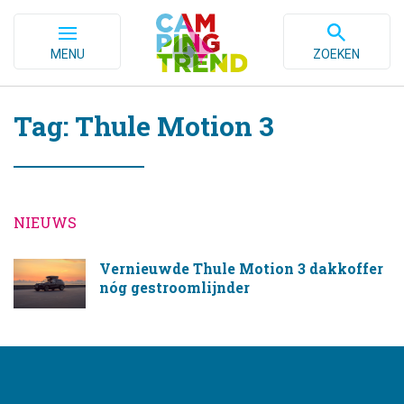
MENU
ZOEKEN
Tag: Thule Motion 3
NIEUWS
Vernieuwde Thule Motion 3 dakkoffer
nóg gestroomlijnder