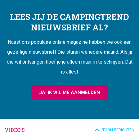
LEES JIJ DE CAMPINGTREND
NIEUWSBRIEF AL?
Naast ons populaire online magazine hebben we ook een
gezellige nieuwsbrief! Die sturen we iedere maand. Als jij
die wil ontvangen hoef je je alleen maar in te schrijven. Dat
is alles!
JA! IK WIL ME AANMELDEN
VIDEO'S
TOON BERICHTEN