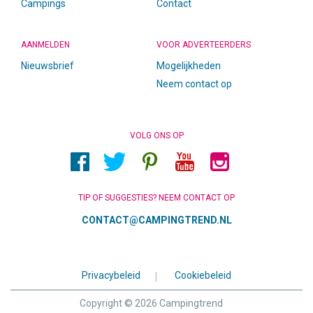
Campings
Contact
AANMELDEN
VOOR ADVERTEERDERS
Nieuwsbrief
Mogelijkheden
Neem contact op
VOLG ONS OP
TIP OF SUGGESTIES? NEEM CONTACT OP
CONTACT@CAMPINGTREND.NL
Privacybeleid
|
Cookiebeleid
Copyright © 2026 Campingtrend