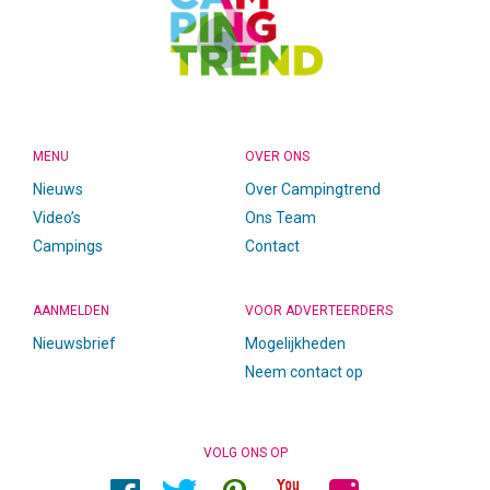
MENU
OVER ONS
Nieuws
Over Campingtrend
Video’s
Ons Team
Campings
Contact
AANMELDEN
VOOR ADVERTEERDERS
Nieuwsbrief
Mogelijkheden
Neem contact op
VOLG ONS OP