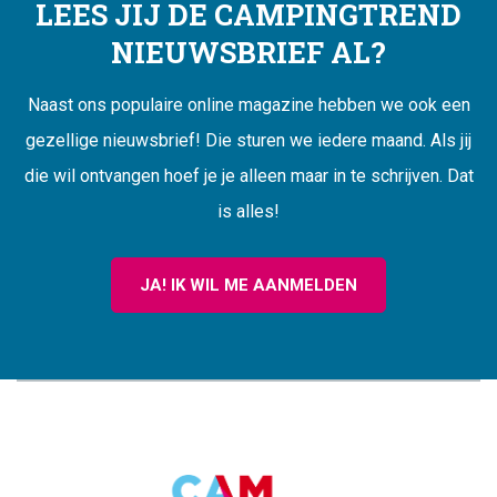
LEES JIJ DE CAMPINGTREND
NIEUWSBRIEF AL?
Naast ons populaire online magazine hebben we ook een
gezellige nieuwsbrief! Die sturen we iedere maand. Als jij
die wil ontvangen hoef je je alleen maar in te schrijven. Dat
is alles!
JA! IK WIL ME AANMELDEN
CAMPINGTREND
FOOTER