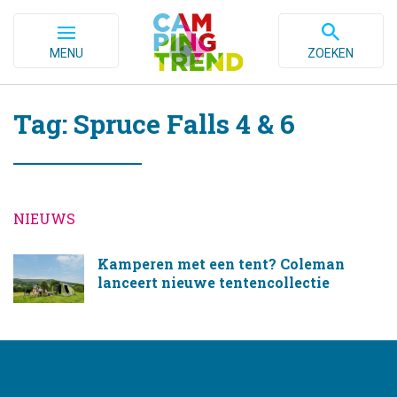
MENU
ZOEKEN
Tag: Spruce Falls 4 & 6
NIEUWS
Kamperen met een tent? Coleman
lanceert nieuwe tentencollectie