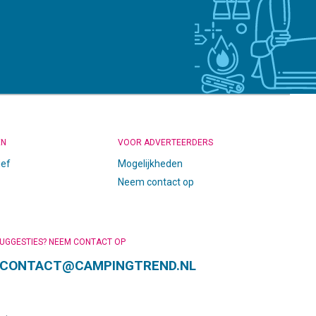
EN
VOOR ADVERTEERDERS
ief
Mogelijkheden
Neem contact op
SUGGESTIES? NEEM CONTACT OP
CONTACT@CAMPINGTREND.NL