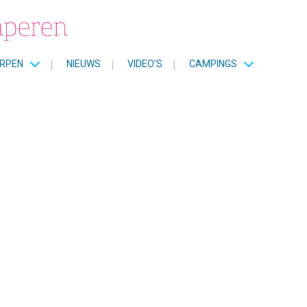
RPEN
|
NIEUWS
|
VIDEO’S
|
CAMPINGS