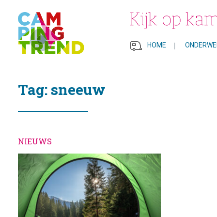
HOME
|
ONDERWE
Tag: sneeuw
NIEUWS