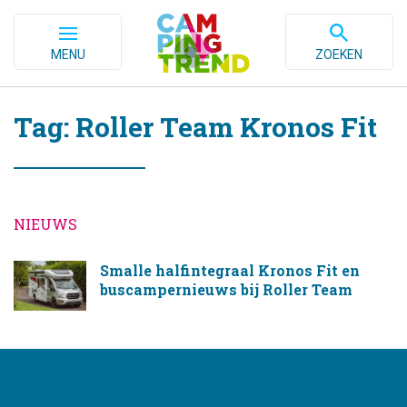
MENU
ZOEKEN
Tag: Roller Team Kronos Fit
NIEUWS
Smalle halfintegraal Kronos Fit en
buscampernieuws bij Roller Team