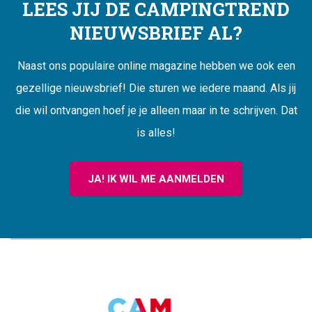
LEES JIJ DE CAMPINGTREND
NIEUWSBRIEF AL?
Naast ons populaire online magazine hebben we ook een
gezellige nieuwsbrief! Die sturen we iedere maand. Als jij
die wil ontvangen hoef je je alleen maar in te schrijven. Dat
is alles!
JA! IK WIL ME AANMELDEN
CAMPINGTREND
FOOTER