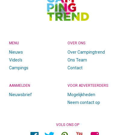
MENU
OVER ONS
Nieuws
Over Campingtrend
Video’s
Ons Team
Campings
Contact
AANMELDEN
VOOR ADVERTEERDERS
Nieuwsbrief
Mogelijkheden
Neem contact op
VOLG ONS OP