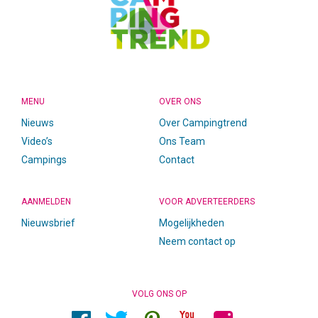
MENU
OVER ONS
Nieuws
Over Campingtrend
Video’s
Ons Team
Campings
Contact
AANMELDEN
VOOR ADVERTEERDERS
Nieuwsbrief
Mogelijkheden
Neem contact op
VOLG ONS OP