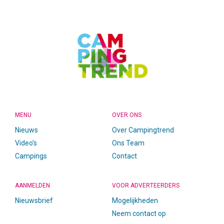
FOOTER
MENU
OVER ONS
Nieuws
Over Campingtrend
Video’s
Ons Team
Campings
Contact
AANMELDEN
VOOR ADVERTEERDERS
Nieuwsbrief
Mogelijkheden
Neem contact op