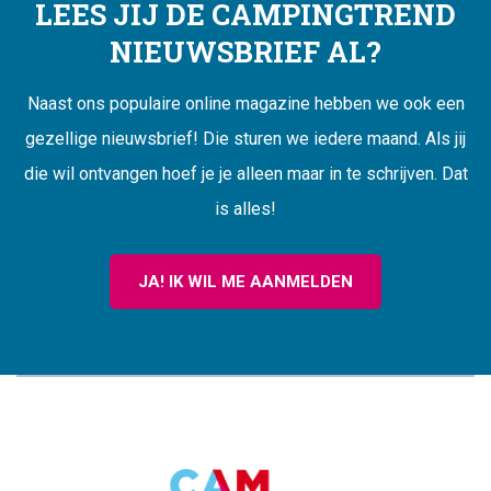
LEES JIJ DE CAMPINGTREND
NIEUWSBRIEF AL?
Naast ons populaire online magazine hebben we ook een
gezellige nieuwsbrief! Die sturen we iedere maand. Als jij
die wil ontvangen hoef je je alleen maar in te schrijven. Dat
is alles!
JA! IK WIL ME AANMELDEN
CAMPINGTREND
FOOTER