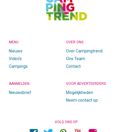
MENU
OVER ONS
Nieuws
Over Campingtrend
Video’s
Ons Team
Campings
Contact
AANMELDEN
VOOR ADVERTEERDERS
Nieuwsbrief
Mogelijkheden
Neem contact op
VOLG ONS OP