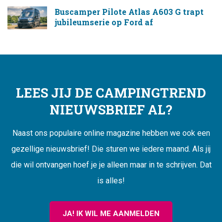
Buscamper Pilote Atlas A603 G trapt
jubileumserie op Ford af
LEES JIJ DE CAMPINGTREND
NIEUWSBRIEF AL?
Naast ons populaire online magazine hebben we ook een
gezellige nieuwsbrief! Die sturen we iedere maand. Als jij
die wil ontvangen hoef je je alleen maar in te schrijven. Dat
is alles!
JA! IK WIL ME AANMELDEN