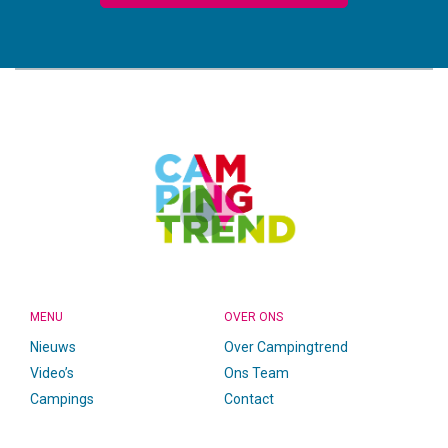
CAMPINGTREND
FOOTER
MENU
OVER ONS
Nieuws
Over Campingtrend
Video’s
Ons Team
Campings
Contact