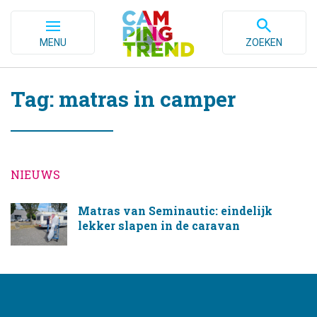
MENU
ZOEKEN
Tag: matras in camper
NIEUWS
Matras van Seminautic: eindelijk
lekker slapen in de caravan