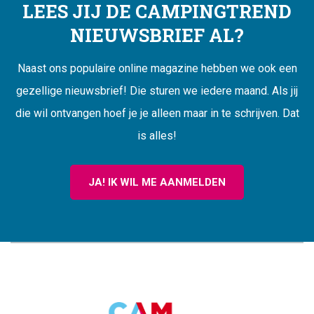
LEES JIJ DE CAMPINGTREND
NIEUWSBRIEF AL?
Naast ons populaire online magazine hebben we ook een
gezellige nieuwsbrief! Die sturen we iedere maand. Als jij
die wil ontvangen hoef je je alleen maar in te schrijven. Dat
is alles!
JA! IK WIL ME AANMELDEN
CAMPINGTREND
FOOTER