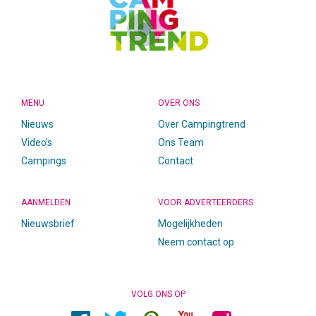
MENU
OVER ONS
Nieuws
Over Campingtrend
Video’s
Ons Team
Campings
Contact
AANMELDEN
VOOR ADVERTEERDERS
Nieuwsbrief
Mogelijkheden
Neem contact op
VOLG ONS OP