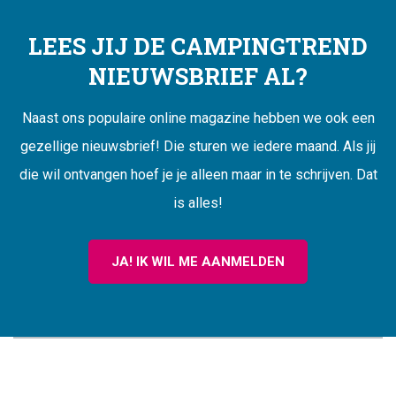
LEES JIJ DE CAMPINGTREND
NIEUWSBRIEF AL?
Naast ons populaire online magazine hebben we ook een
gezellige nieuwsbrief! Die sturen we iedere maand. Als jij
die wil ontvangen hoef je je alleen maar in te schrijven. Dat
is alles!
JA! IK WIL ME AANMELDEN
CAMPINGTREND
FOOTER