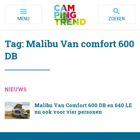
MENU
ZOEKEN
Tag: Malibu Van comfort 600
DB
NIEUWS
Malibu Van Comfort 600 DB en 640 LE
nu ook voor vier personen