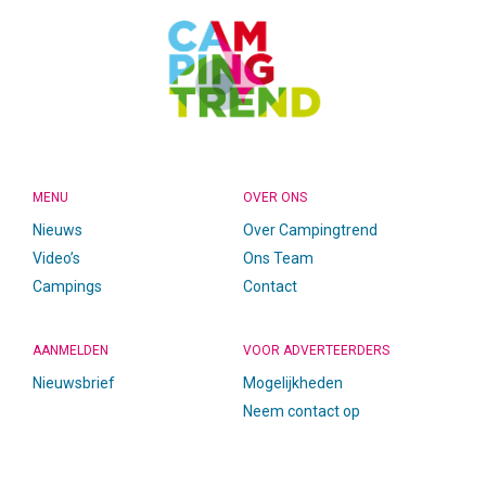
MENU
OVER ONS
Nieuws
Over Campingtrend
Video’s
Ons Team
Campings
Contact
AANMELDEN
VOOR ADVERTEERDERS
Nieuwsbrief
Mogelijkheden
Neem contact op