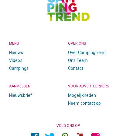
MENU
OVER ONS
Nieuws
Over Campingtrend
Video’s
Ons Team
Campings
Contact
AANMELDEN
VOOR ADVERTEERDERS
Nieuwsbrief
Mogelijkheden
Neem contact op
VOLG ONS OP