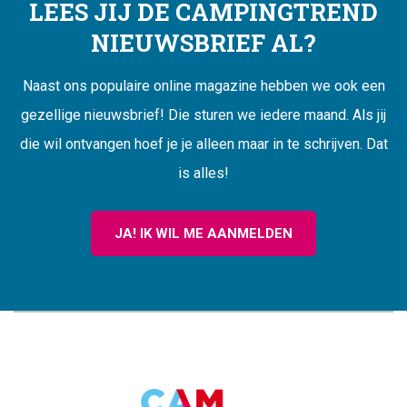
LEES JIJ DE CAMPINGTREND
NIEUWSBRIEF AL?
Naast ons populaire online magazine hebben we ook een
gezellige nieuwsbrief! Die sturen we iedere maand. Als jij
die wil ontvangen hoef je je alleen maar in te schrijven. Dat
is alles!
JA! IK WIL ME AANMELDEN
CAMPINGTREND
FOOTER