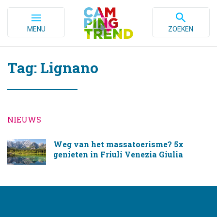
MENU
ZOEKEN
Tag: Lignano
NIEUWS
Weg van het massatoerisme? 5x
genieten in Friuli Venezia Giulia