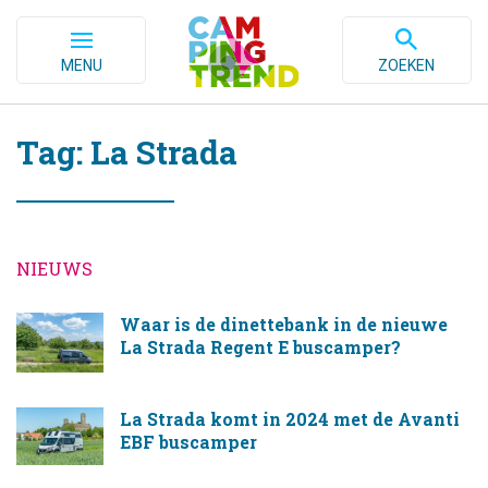
MENU
ZOEKEN
Tag: La Strada
NIEUWS
Waar is de dinettebank in de nieuwe
La Strada Regent E buscamper?
La Strada komt in 2024 met de Avanti
EBF buscamper