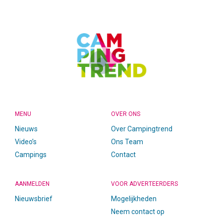
FOOTER
MENU
OVER ONS
Nieuws
Over Campingtrend
Video’s
Ons Team
Campings
Contact
AANMELDEN
VOOR ADVERTEERDERS
Nieuwsbrief
Mogelijkheden
Neem contact op