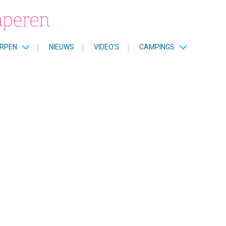
RPEN
|
NIEUWS
|
VIDEO’S
|
CAMPINGS