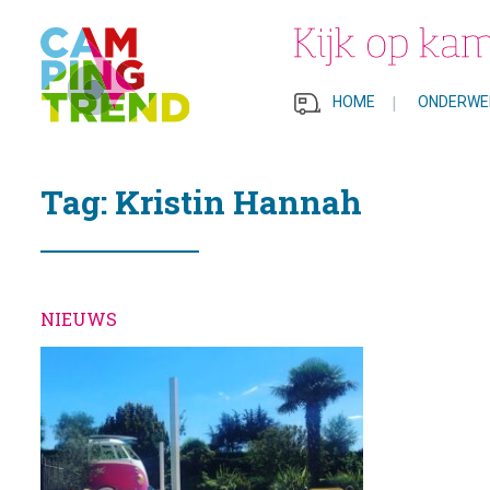
HOME
|
ONDERWE
Tag: Kristin Hannah
NIEUWS