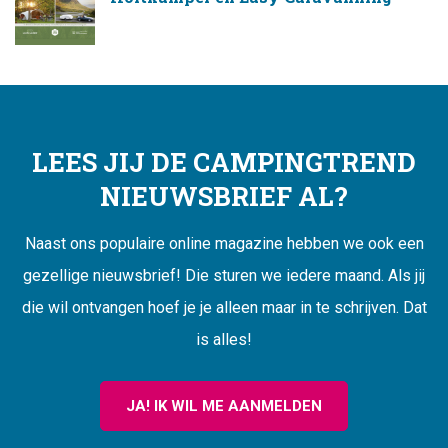
LEES JIJ DE CAMPINGTREND
NIEUWSBRIEF AL?
Naast ons populaire online magazine hebben we ook een
gezellige nieuwsbrief! Die sturen we iedere maand. Als jij
die wil ontvangen hoef je je alleen maar in te schrijven. Dat
is alles!
JA! IK WIL ME AANMELDEN