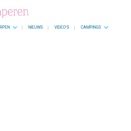
RPEN
|
NIEUWS
|
VIDEO’S
|
CAMPINGS