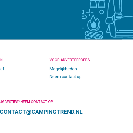
EN
VOOR ADVERTEERDERS
ief
Mogelijkheden
Neem contact op
SUGGESTIES? NEEM CONTACT OP
CONTACT@CAMPINGTREND.NL