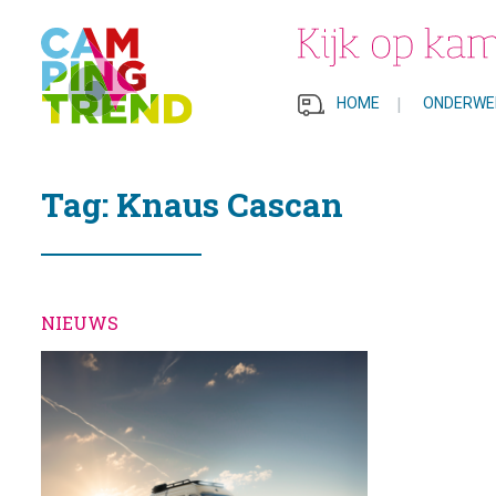
HOME
|
ONDERWE
Tag: Knaus Cascan
NIEUWS