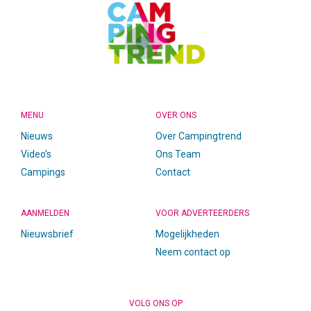
MENU
OVER ONS
Nieuws
Over Campingtrend
Video’s
Ons Team
Campings
Contact
AANMELDEN
VOOR ADVERTEERDERS
Nieuwsbrief
Mogelijkheden
Neem contact op
VOLG ONS OP