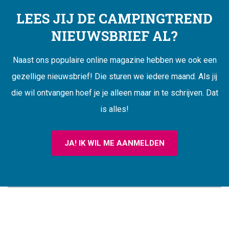
LEES JIJ DE CAMPINGTREND
NIEUWSBRIEF AL?
Naast ons populaire online magazine hebben we ook een
gezellige nieuwsbrief! Die sturen we iedere maand. Als jij
die wil ontvangen hoef je je alleen maar in te schrijven. Dat
is alles!
JA! IK WIL ME AANMELDEN
CAMPINGTREND
FOOTER