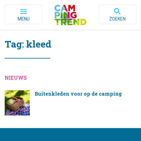
MENU
ZOEKEN
Tag: kleed
NIEUWS
Buitenkleden voor op de camping