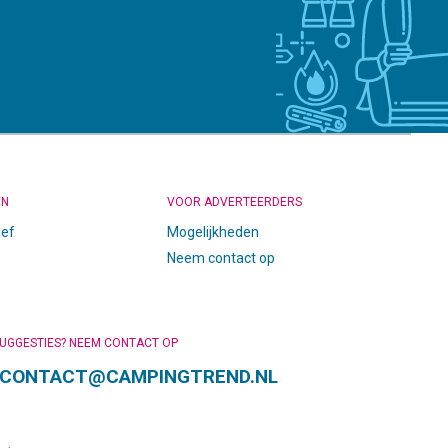
EN
VOOR ADVERTEERDERS
ief
Mogelijkheden
Neem contact op
SUGGESTIES? NEEM CONTACT OP
CONTACT@CAMPINGTREND.NL