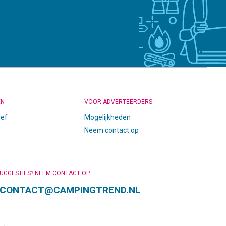
EN
VOOR ADVERTEERDERS
ief
Mogelijkheden
Neem contact op
SUGGESTIES? NEEM CONTACT OP
CONTACT@CAMPINGTREND.NL