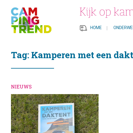
HOME
|
ONDERWE
Tag: Kamperen met een dakt
NIEUWS