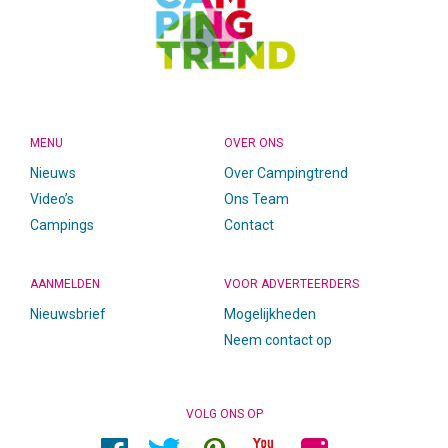
MENU
OVER ONS
Nieuws
Over Campingtrend
Video’s
Ons Team
Campings
Contact
AANMELDEN
VOOR ADVERTEERDERS
Nieuwsbrief
Mogelijkheden
Neem contact op
VOLG ONS OP