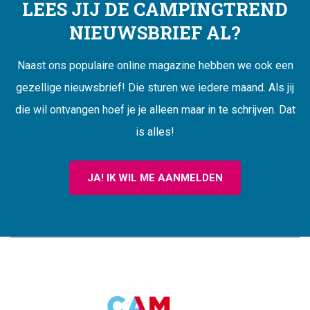
LEES JIJ DE CAMPINGTREND
NIEUWSBRIEF AL?
Naast ons populaire online magazine hebben we ook een
gezellige nieuwsbrief! Die sturen we iedere maand. Als jij
die wil ontvangen hoef je je alleen maar in te schrijven. Dat
is alles!
JA! IK WIL ME AANMELDEN
CAMPINGTREND
FOOTER