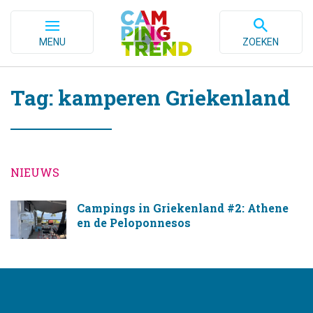
MENU
ZOEKEN
Tag: kamperen Griekenland
NIEUWS
Campings in Griekenland #2: Athene
en de Peloponnesos