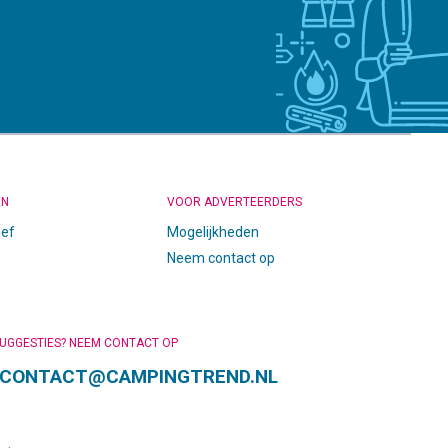
EN
VOOR ADVERTEERDERS
ief
Mogelijkheden
Neem contact op
SUGGESTIES? NEEM CONTACT OP
CONTACT@CAMPINGTREND.NL