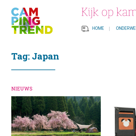
HOME
|
ONDERWE
Tag: Japan
NIEUWS