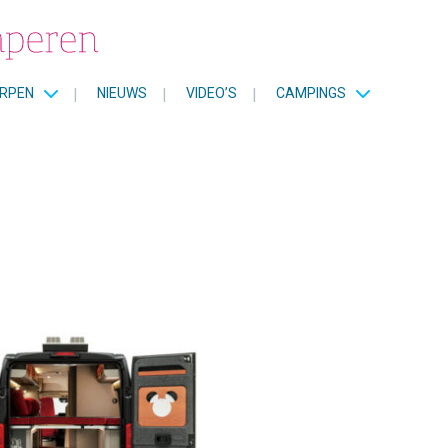
RPEN
|
NIEUWS
|
VIDEO’S
|
CAMPINGS