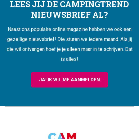
LEES JIJ DE CAMPINGTREND
NIEUWSBRIEF AL?
Naast ons populaire online magazine hebben we ook een
gezellige nieuwsbrief! Die sturen we iedere maand. Als jij
die wil ontvangen hoef je je alleen maar in te schrijven. Dat
is alles!
JA! IK WIL ME AANMELDEN
CAMPINGTREND
FOOTER