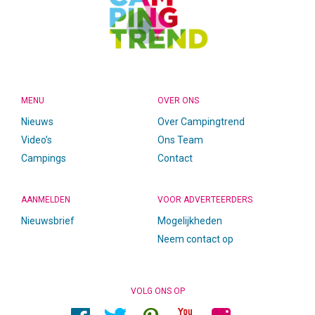
MENU
OVER ONS
Nieuws
Over Campingtrend
Video’s
Ons Team
Campings
Contact
AANMELDEN
VOOR ADVERTEERDERS
Nieuwsbrief
Mogelijkheden
Neem contact op
VOLG ONS OP