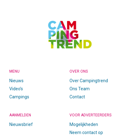
FOOTER
MENU
OVER ONS
Nieuws
Over Campingtrend
Video’s
Ons Team
Campings
Contact
AANMELDEN
VOOR ADVERTEERDERS
Nieuwsbrief
Mogelijkheden
Neem contact op