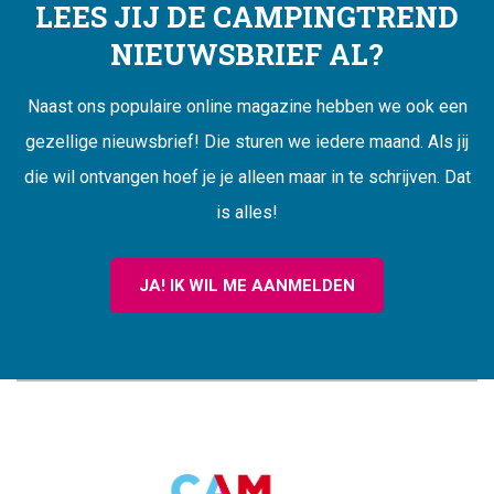
LEES JIJ DE CAMPINGTREND
NIEUWSBRIEF AL?
Naast ons populaire online magazine hebben we ook een
gezellige nieuwsbrief! Die sturen we iedere maand. Als jij
die wil ontvangen hoef je je alleen maar in te schrijven. Dat
is alles!
JA! IK WIL ME AANMELDEN
CAMPINGTREND
FOOTER