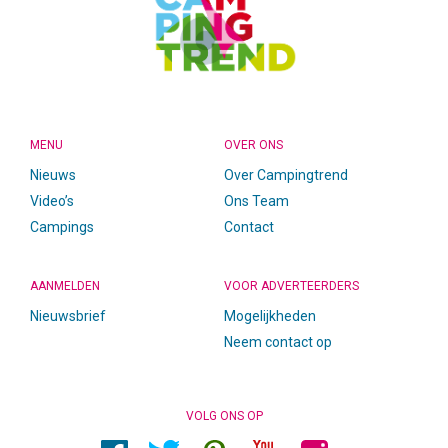
MENU
OVER ONS
Nieuws
Over Campingtrend
Video’s
Ons Team
Campings
Contact
AANMELDEN
VOOR ADVERTEERDERS
Nieuwsbrief
Mogelijkheden
Neem contact op
VOLG ONS OP