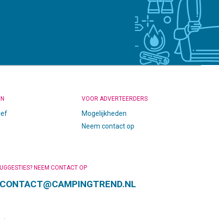
EN
VOOR ADVERTEERDERS
ief
Mogelijkheden
Neem contact op
SUGGESTIES? NEEM CONTACT OP
CONTACT@CAMPINGTREND.NL