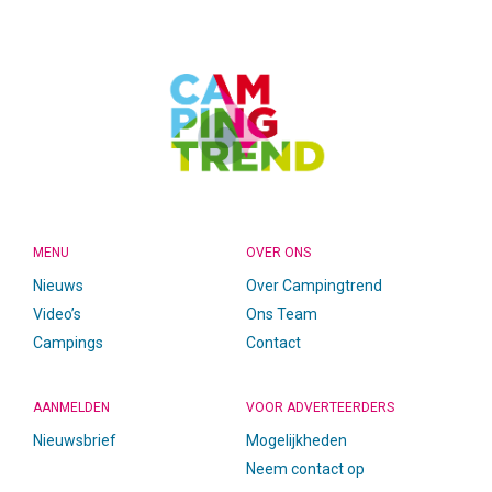
FOOTER
MENU
OVER ONS
Nieuws
Over Campingtrend
Video’s
Ons Team
Campings
Contact
AANMELDEN
VOOR ADVERTEERDERS
Nieuwsbrief
Mogelijkheden
Neem contact op