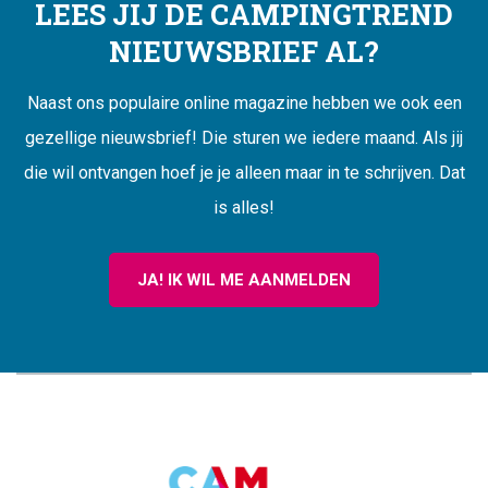
LEES JIJ DE CAMPINGTREND
NIEUWSBRIEF AL?
Naast ons populaire online magazine hebben we ook een
gezellige nieuwsbrief! Die sturen we iedere maand. Als jij
die wil ontvangen hoef je je alleen maar in te schrijven. Dat
is alles!
JA! IK WIL ME AANMELDEN
CAMPINGTREND
FOOTER