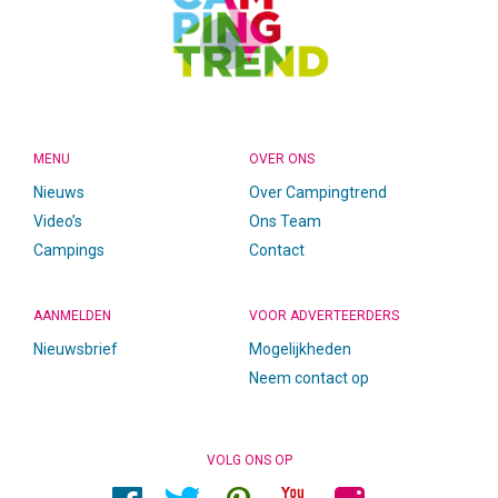
MENU
OVER ONS
Nieuws
Over Campingtrend
Video’s
Ons Team
Campings
Contact
AANMELDEN
VOOR ADVERTEERDERS
Nieuwsbrief
Mogelijkheden
Neem contact op
VOLG ONS OP