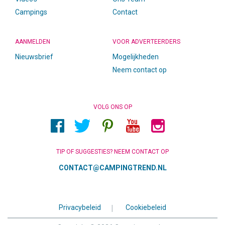
Campings
Contact
AANMELDEN
VOOR ADVERTEERDERS
Nieuwsbrief
Mogelijkheden
Neem contact op
VOLG ONS OP
TIP OF SUGGESTIES? NEEM CONTACT OP
CONTACT@CAMPINGTREND.NL
Privacybeleid
|
Cookiebeleid