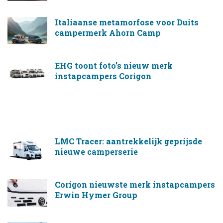
Italiaanse metamorfose voor Duits
campermerk Ahorn Camp
EHG toont foto’s nieuw merk
instapcampers Corigon
LMC Tracer: aantrekkelijk geprijsde
nieuwe camperserie
Corigon nieuwste merk instapcampers
Erwin Hymer Group