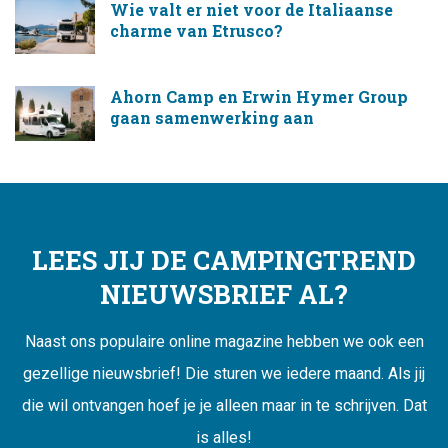
Wie valt er niet voor de Italiaanse
charme van Etrusco?
Ahorn Camp en Erwin Hymer Group
gaan samenwerking aan
LEES JIJ DE CAMPINGTREND
NIEUWSBRIEF AL?
Naast ons populaire online magazine hebben we ook een
gezellige nieuwsbrief! Die sturen we iedere maand. Als jij
die wil ontvangen hoef je je alleen maar in te schrijven. Dat
is alles!