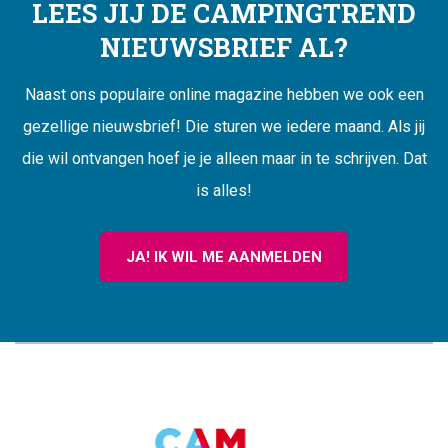
LEES JIJ DE CAMPINGTREND
NIEUWSBRIEF AL?
Naast ons populaire online magazine hebben we ook een
gezellige nieuwsbrief! Die sturen we iedere maand. Als jij
die wil ontvangen hoef je je alleen maar in te schrijven. Dat
is alles!
JA! IK WIL ME AANMELDEN
CAMPINGTREND
FOOTER