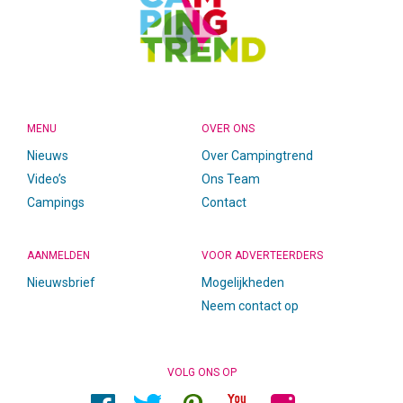
MENU
OVER ONS
Nieuws
Over Campingtrend
Video’s
Ons Team
Campings
Contact
AANMELDEN
VOOR ADVERTEERDERS
Nieuwsbrief
Mogelijkheden
Neem contact op
VOLG ONS OP