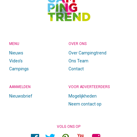
MENU
OVER ONS
Nieuws
Over Campingtrend
Video’s
Ons Team
Campings
Contact
AANMELDEN
VOOR ADVERTEERDERS
Nieuwsbrief
Mogelijkheden
Neem contact op
VOLG ONS OP