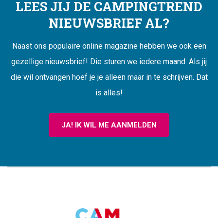
LEES JIJ DE CAMPINGTREND
NIEUWSBRIEF AL?
Naast ons populaire online magazine hebben we ook een
gezellige nieuwsbrief! Die sturen we iedere maand. Als jij
die wil ontvangen hoef je je alleen maar in te schrijven. Dat
is alles!
JA! IK WIL ME AANMELDEN
CAMPINGTREND
FOOTER