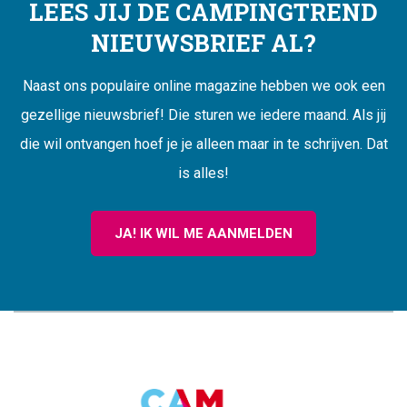
LEES JIJ DE CAMPINGTREND
NIEUWSBRIEF AL?
Naast ons populaire online magazine hebben we ook een
gezellige nieuwsbrief! Die sturen we iedere maand. Als jij
die wil ontvangen hoef je je alleen maar in te schrijven. Dat
is alles!
JA! IK WIL ME AANMELDEN
CAMPINGTREND
FOOTER