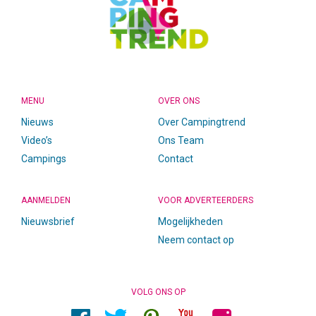
MENU
OVER ONS
Nieuws
Over Campingtrend
Video’s
Ons Team
Campings
Contact
AANMELDEN
VOOR ADVERTEERDERS
Nieuwsbrief
Mogelijkheden
Neem contact op
VOLG ONS OP