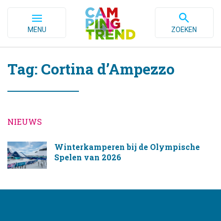
MENU
ZOEKEN
Tag: Cortina d’Ampezzo
NIEUWS
Winterkamperen bij de Olympische
Spelen van 2026