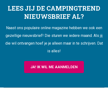
LEES JIJ DE CAMPINGTREND
NIEUWSBRIEF AL?
Naast ons populaire online magazine hebben we ook een
gezellige nieuwsbrief! Die sturen we iedere maand. Als jij
die wil ontvangen hoef je je alleen maar in te schrijven. Dat
is alles!
JA! IK WIL ME AANMELDEN
CAMPINGTREND
FOOTER