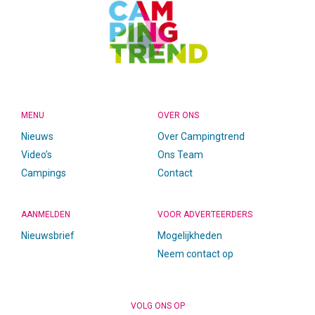
MENU
OVER ONS
Nieuws
Over Campingtrend
Video’s
Ons Team
Campings
Contact
AANMELDEN
VOOR ADVERTEERDERS
Nieuwsbrief
Mogelijkheden
Neem contact op
VOLG ONS OP