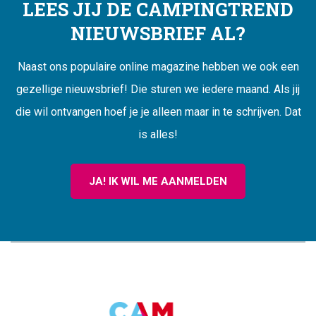
LEES JIJ DE CAMPINGTREND
NIEUWSBRIEF AL?
Naast ons populaire online magazine hebben we ook een
gezellige nieuwsbrief! Die sturen we iedere maand. Als jij
die wil ontvangen hoef je je alleen maar in te schrijven. Dat
is alles!
JA! IK WIL ME AANMELDEN
CAMPINGTREND
FOOTER