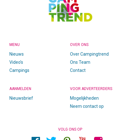
MENU
OVER ONS
Nieuws
Over Campingtrend
Video’s
Ons Team
Campings
Contact
AANMELDEN
VOOR ADVERTEERDERS
Nieuwsbrief
Mogelijkheden
Neem contact op
VOLG ONS OP