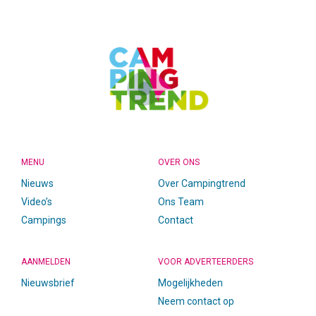
FOOTER
MENU
OVER ONS
Nieuws
Over Campingtrend
Video’s
Ons Team
Campings
Contact
AANMELDEN
VOOR ADVERTEERDERS
Nieuwsbrief
Mogelijkheden
Neem contact op