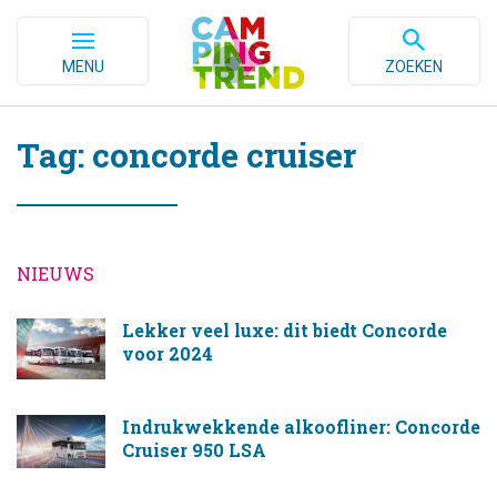
MENU
ZOEKEN
Tag: concorde cruiser
NIEUWS
Lekker veel luxe: dit biedt Concorde
voor 2024
Indrukwekkende alkoofliner: Concorde
Cruiser 950 LSA