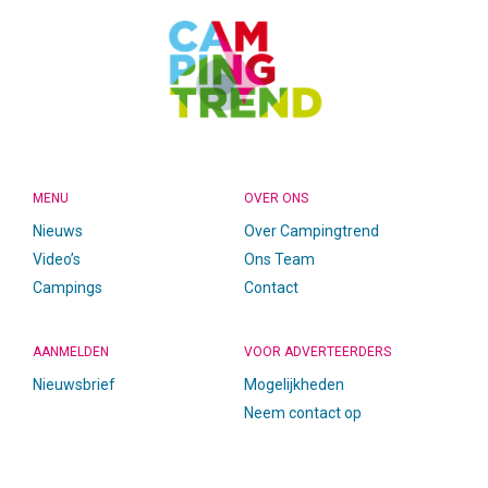
MENU
OVER ONS
Nieuws
Over Campingtrend
Video’s
Ons Team
Campings
Contact
AANMELDEN
VOOR ADVERTEERDERS
Nieuwsbrief
Mogelijkheden
Neem contact op