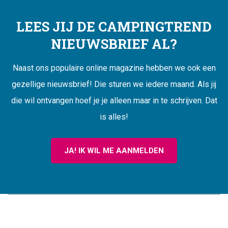
LEES JIJ DE CAMPINGTREND
NIEUWSBRIEF AL?
Naast ons populaire online magazine hebben we ook een
gezellige nieuwsbrief! Die sturen we iedere maand. Als jij
die wil ontvangen hoef je je alleen maar in te schrijven. Dat
is alles!
JA! IK WIL ME AANMELDEN
CAMPINGTREND
FOOTER