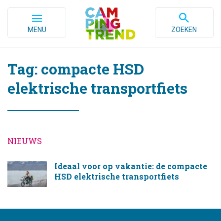
MENU
ZOEKEN
Tag: compacte HSD
elektrische transportfiets
NIEUWS
Ideaal voor op vakantie: de compacte
HSD elektrische transportfiets