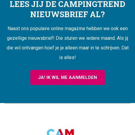
LEES JIJ DE CAMPINGTREND
NIEUWSBRIEF AL?
Naast ons populaire online magazine hebben we ook een
gezellige nieuwsbrief! Die sturen we iedere maand. Als jij
die wil ontvangen hoef je je alleen maar in te schrijven. Dat
is alles!
JA! IK WIL ME AANMELDEN
CAMPINGTREND
FOOTER