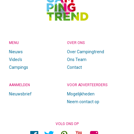
MENU
OVER ONS
Nieuws
Over Campingtrend
Video’s
Ons Team
Campings
Contact
AANMELDEN
VOOR ADVERTEERDERS
Nieuwsbrief
Mogelijkheden
Neem contact op
VOLG ONS OP