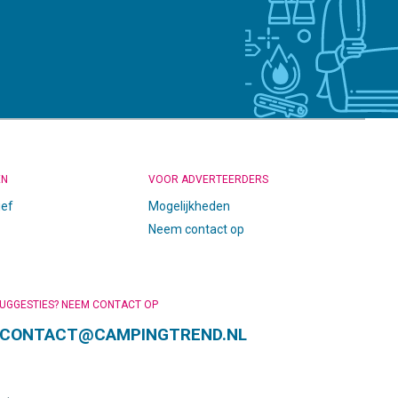
EN
VOOR ADVERTEERDERS
ief
Mogelijkheden
Neem contact op
SUGGESTIES? NEEM CONTACT OP
CONTACT@CAMPINGTREND.NL