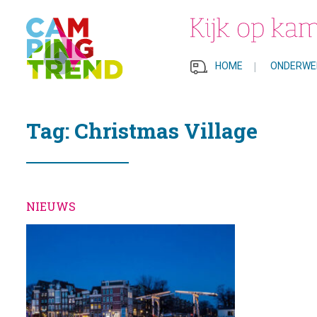
HOME
|
ONDERWE
Tag: Christmas Village
NIEUWS