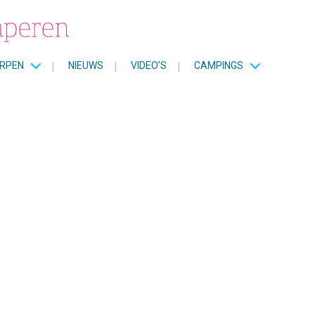
RPEN
|
NIEUWS
|
VIDEO’S
|
CAMPINGS