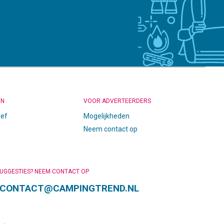
EN
VOOR ADVERTEERDERS
ief
Mogelijkheden
Neem contact op
SUGGESTIES? NEEM CONTACT OP
CONTACT@CAMPINGTREND.NL