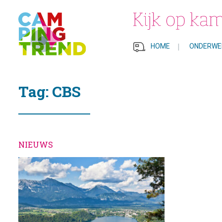
HOME
|
ONDERWE
Tag: CBS
NIEUWS